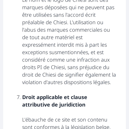
marques déposées qui ne peuvent pas
être utilisées sans l'accord écrit
préalable de Chiesi. L'utilisation ou
l'abus des marques commerciales ou
de tout autre matériel est
expressément interdit mis à part les
exceptions susmentionnées, et est
considéré comme une infraction aux
droits PI de Chiesi, sans préjudice du
droit de Chiesi de signifier également la
violation d'autres dispositions légales.
Droit applicable et clause
attributive de juridiction
L'ébauche de ce site et son contenu
sont conformes à la législation belge.