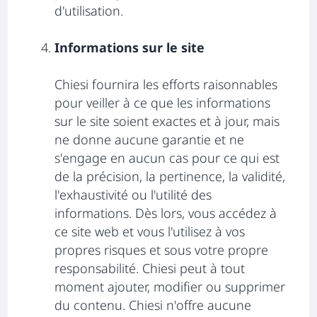
d'utilisation.
Informations sur le site
Chiesi fournira les efforts raisonnables
pour veiller à ce que les informations
sur le site soient exactes et à jour, mais
ne donne aucune garantie et ne
s'engage en aucun cas pour ce qui est
de la précision, la pertinence, la validité,
l'exhaustivité ou l'utilité des
informations. Dès lors, vous accédez à
ce site web et vous l'utilisez à vos
propres risques et sous votre propre
responsabilité. Chiesi peut à tout
moment ajouter, modifier ou supprimer
du contenu. Chiesi n'offre aucune