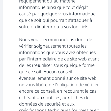
l'équipement ou au matériel
informatique ainsi que tout dégât
causé par quelque virus informatique
que ce soit qui pourrait s'attaquer à
votre ordinateur ou à vos logiciels.
Nous vous recommandons donc de
vérifier soigneusement toutes les
informations que vous avez obtenues
par l'intermédiaire de ce site web avant
de les (ré)utiliser sous quelque forme
que ce soit. Aucun conseil
éventuellement donné sur ce site web
ne vous libère de l’obligation de vérifier
encore ce conseil, en recourant le cas
échéant aux notices, aux fiches de
données de sécurité et aux
spécifications techniques fournies avec