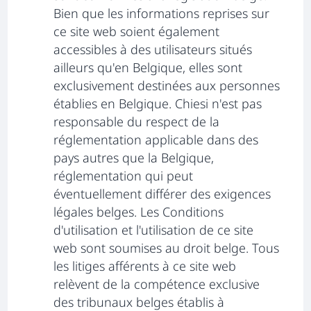
Bien que les informations reprises sur
ce site web soient également
accessibles à des utilisateurs situés
ailleurs qu'en Belgique, elles sont
exclusivement destinées aux personnes
établies en Belgique. Chiesi n'est pas
responsable du respect de la
réglementation applicable dans des
pays autres que la Belgique,
réglementation qui peut
éventuellement différer des exigences
légales belges. Les Conditions
d'utilisation et l'utilisation de ce site
web sont soumises au droit belge. Tous
les litiges afférents à ce site web
relèvent de la compétence exclusive
des tribunaux belges établis à