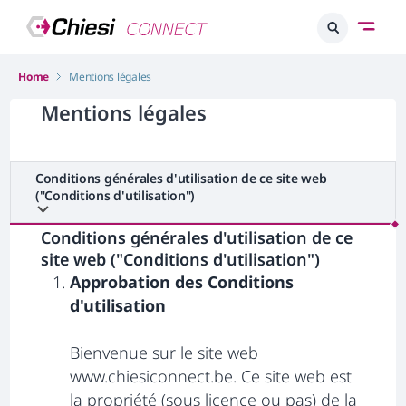
Home
Mentions légales
Mentions légales
Conditions générales d'utilisation de ce site web
("Conditions d'utilisation")
Conditions générales d'utilisation de ce
site web ("Conditions d'utilisation")
Approbation des Conditions
d'utilisation
Bienvenue sur le site web
www.chiesiconnect.be. Ce site web est
la propriété (sous licence ou pas) de la