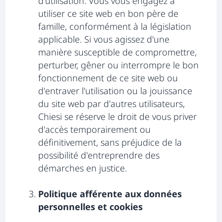
d'utilisation. Vous vous engagez à
utiliser ce site web en bon père de
famille, conformément à la législation
applicable. Si vous agissez d'une
manière susceptible de compromettre,
perturber, gêner ou interrompre le bon
fonctionnement de ce site web ou
d'entraver l'utilisation ou la jouissance
du site web par d'autres utilisateurs,
Chiesi se réserve le droit de vous priver
d'accès temporairement ou
définitivement, sans préjudice de la
possibilité d'entreprendre des
démarches en justice.
Politique afférente aux données
personnelles et cookies