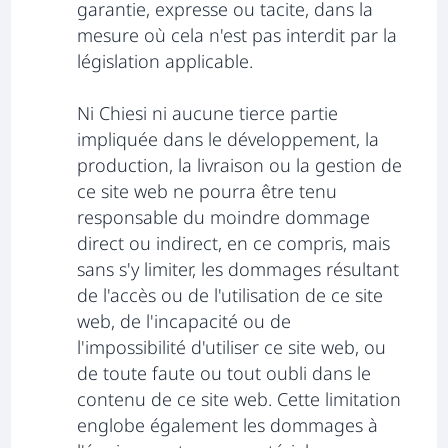
garantie, expresse ou tacite, dans la
mesure où cela n'est pas interdit par la
législation applicable.
Ni Chiesi ni aucune tierce partie
impliquée dans le développement, la
production, la livraison ou la gestion de
ce site web ne pourra être tenu
responsable du moindre dommage
direct ou indirect, en ce compris, mais
sans s'y limiter, les dommages résultant
de l'accès ou de l'utilisation de ce site
web, de l'incapacité ou de
l'impossibilité d'utiliser ce site web, ou
de toute faute ou tout oubli dans le
contenu de ce site web. Cette limitation
englobe également les dommages à