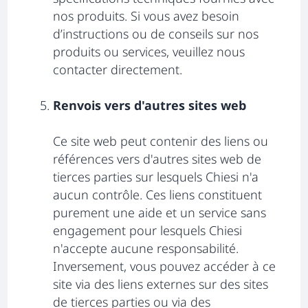
nos produits. Si vous avez besoin
d’instructions ou de conseils sur nos
produits ou services, veuillez nous
contacter directement.
Renvois vers d'autres sites web
Ce site web peut contenir des liens ou
références vers d'autres sites web de
tierces parties sur lesquels Chiesi n'a
aucun contrôle. Ces liens constituent
purement une aide et un service sans
engagement pour lesquels Chiesi
n'accepte aucune responsabilité.
Inversement, vous pouvez accéder à ce
site via des liens externes sur des sites
de tierces parties ou via des