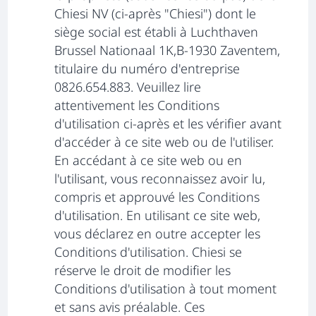
Chiesi NV (ci-après "Chiesi") dont le
siège social est établi à Luchthaven
Brussel Nationaal 1K,B-1930 Zaventem,
titulaire du numéro d'entreprise
0826.654.883. Veuillez lire
attentivement les Conditions
d'utilisation ci-après et les vérifier avant
d'accéder à ce site web ou de l'utiliser.
En accédant à ce site web ou en
l'utilisant, vous reconnaissez avoir lu,
compris et approuvé les Conditions
d'utilisation. En utilisant ce site web,
vous déclarez en outre accepter les
Conditions d'utilisation. Chiesi se
réserve le droit de modifier les
Conditions d'utilisation à tout moment
et sans avis préalable. Ces