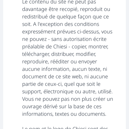
Le contenu du site ne peut pas
davantage être recopié, reproduit ou
redistribué de quelque façon que ce
soit. A l'exception des conditions
expressément prévues ci-dessus, vous
ne pouvez - sans autorisation écrite
préalable de Chiesi - copier, montrer,
télécharger, distribuer, modifier,
reproduire, rééditer ou envoyer
aucune information, aucun texte, ni
document de ce site web, ni aucune
partie de ceux-ci, quel que soit le
support, électronique ou autre, utilisé.
Vous ne pouvez pas non plus créer un
ouvrage dérivé sur la base de ces
informations, textes ou documents.
Le nom et le logo de Chiesi sont des