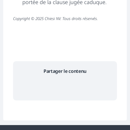
portée de la clause jugée caduque.
Copyright © 2025 Chiesi NV. Tous droits réservés.
Partager le contenu