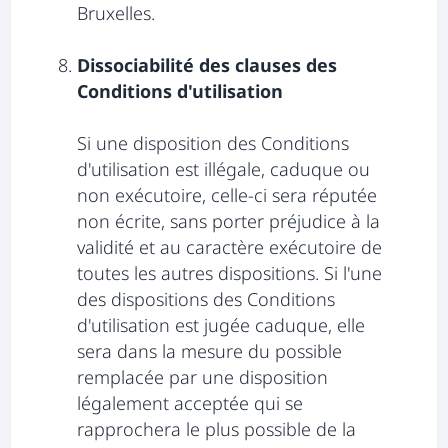
Bruxelles.
Dissociabilité des clauses des
Conditions d'utilisation
Si une disposition des Conditions
d'utilisation est illégale, caduque ou
non exécutoire, celle-ci sera réputée
non écrite, sans porter préjudice à la
validité et au caractère exécutoire de
toutes les autres dispositions. Si l'une
des dispositions des Conditions
d'utilisation est jugée caduque, elle
sera dans la mesure du possible
remplacée par une disposition
légalement acceptée qui se
rapprochera le plus possible de la