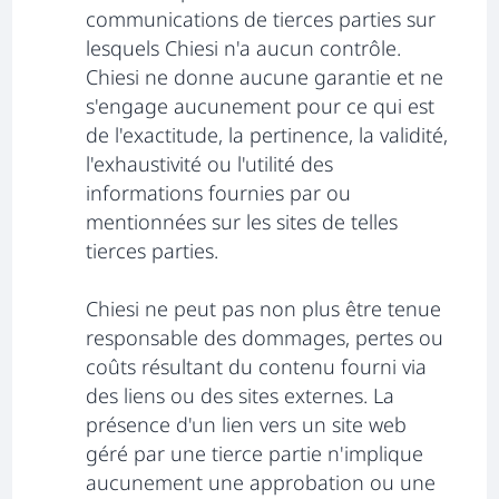
communications de tierces parties sur
lesquels Chiesi n'a aucun contrôle.
Chiesi ne donne aucune garantie et ne
s'engage aucunement pour ce qui est
de l'exactitude, la pertinence, la validité,
l'exhaustivité ou l'utilité des
informations fournies par ou
mentionnées sur les sites de telles
tierces parties.
Chiesi ne peut pas non plus être tenue
responsable des dommages, pertes ou
coûts résultant du contenu fourni via
des liens ou des sites externes. La
présence d'un lien vers un site web
géré par une tierce partie n'implique
aucunement une approbation ou une