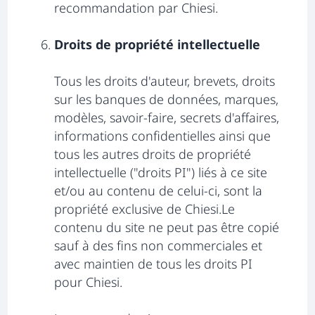
recommandation par Chiesi.
Droits de propriété intellectuelle
Tous les droits d'auteur, brevets, droits
sur les banques de données, marques,
modèles, savoir-faire, secrets d'affaires,
informations confidentielles ainsi que
tous les autres droits de propriété
intellectuelle ("droits PI") liés à ce site
et/ou au contenu de celui-ci, sont la
propriété exclusive de Chiesi.Le
contenu du site ne peut pas être copié
sauf à des fins non commerciales et
avec maintien de tous les droits PI
pour Chiesi.