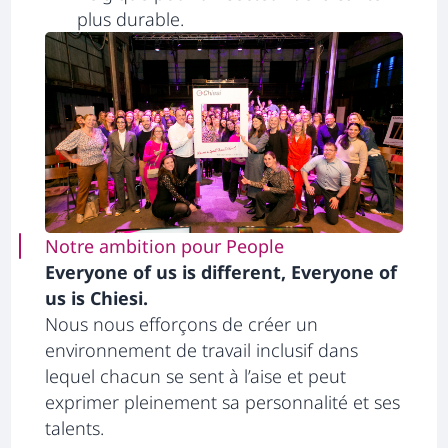
plus durable.
Notre ambition pour People
Everyone of us is different, Everyone of
us is Chiesi.
Nous nous efforçons de créer un
environnement de travail inclusif dans
lequel chacun se sent à l’aise et peut
exprimer pleinement sa personnalité et ses
talents.