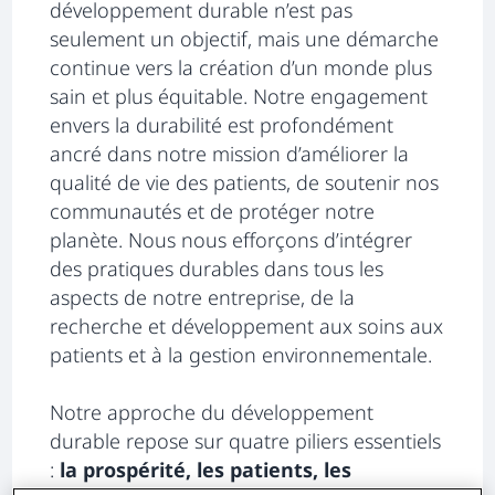
développement durable n’est pas
seulement un objectif, mais une démarche
continue vers la création d’un monde plus
sain et plus équitable. Notre engagement
envers la durabilité est profondément
ancré dans notre mission d’améliorer la
qualité de vie des patients, de soutenir nos
communautés et de protéger notre
planète. Nous nous efforçons d’intégrer
des pratiques durables dans tous les
aspects de notre entreprise, de la
recherche et développement aux soins aux
patients et à la gestion environnementale.
Notre approche du développement
durable repose sur quatre piliers essentiels
:
la prospérité, les patients, les