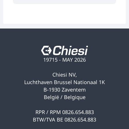
19715 - MAY 2026
Chiesi NV,
Luchthaven Brussel Nationaal 1K
B-1930 Zaventem
België / Belgique
RPR / RPM 0826.654.883
BTW/TVA BE 0826.654.883