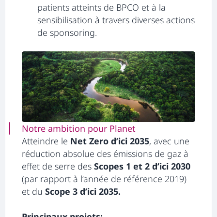
patients atteints de BPCO et à la
sensibilisation à travers diverses actions
de sponsoring.
Notre ambition pour Planet
Atteindre le
Net Zero d’ici 2035
, avec une
réduction absolue des émissions de gaz à
effet de serre des
Scopes 1 et 2 d’ici 2030
(par rapport à l’année de référence 2019)
et du
Scope 3 d’ici 2035.
Principaux projets: