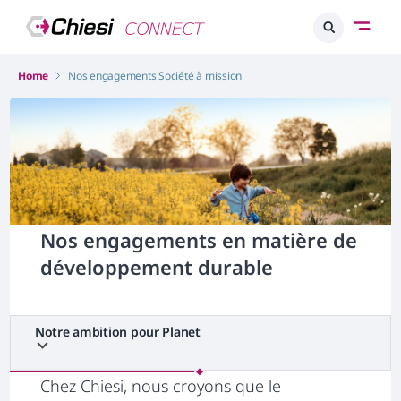
Home
Nos engagements Société à mission
Nos engagements en matière de
développement durable
Notre ambition pour Planet
Chez Chiesi, nous croyons que le