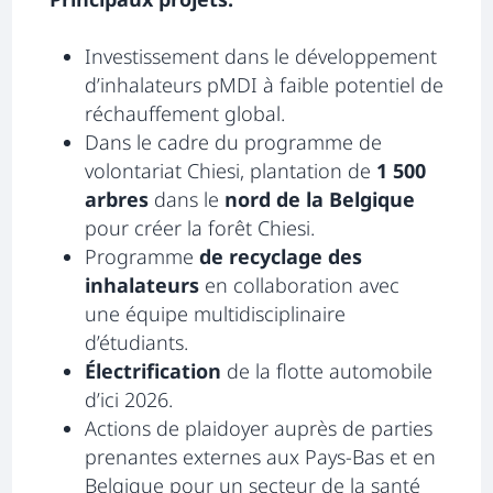
Investissement dans le développement
d’inhalateurs pMDI à faible potentiel de
réchauffement global.
Dans le cadre du programme de
volontariat Chiesi, plantation de
1 500
arbres
dans le
nord de la Belgique
pour créer la forêt Chiesi.
Programme
de recyclage des
inhalateurs
en collaboration avec
une équipe multidisciplinaire
d’étudiants.
Électrification
de la flotte automobile
d’ici 2026.
Actions de plaidoyer auprès de parties
prenantes externes aux Pays-Bas et en
Belgique pour un secteur de la santé