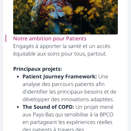
Notre ambition pour Patients
Engagés à apporter la santé et un accès
équitable aux soins pour tous, partout.
Principaux projets:
Patient Journey Framework:
Une
analyse des parcours patients afin
d’identifier les principaux besoins et de
développer des innovations adaptées.
The Sound of COPD:
Un projet mené
aux Pays-Bas qui sensibilise à la BPCO
en partageant les expériences réelles
des patients à travers des