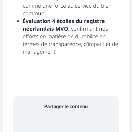
comme une force au service du bien
commun.
Évaluation 4 étoiles
du registre
néerlandais MVO
, confirmant nos
efforts en matière de durabilité en
termes de transparence, d’impact et de
management.
Partager le contenu