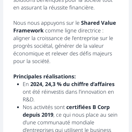
en assurant la réussite financière.
Nous nous appuyons sur le
Shared Value
Framework
comme ligne directrice :
aligner la croissance de l’entreprise sur le
progrès sociétal, générer de la valeur
économique et relever des défis majeurs
pour la société.
Principales réalisations:
En
2024, 24,3 % du chiffre d’affaires
ont été réinvestis dans l’innovation en
R&D.
Nos activités sont
certifiées B Corp
depuis 2019
, ce qui nous place au sein
d’une communauté mondiale
d’entreprises qui utilisent le business