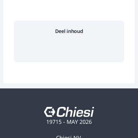
Deel inhoud
19715 - MAY 2026
Chiesi NV,