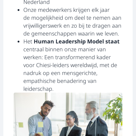
Nederland
Onze medewerkers krijgen elk jaar
de mogelijkheid om deel te nemen aan
vrijwilligerswerk en zo bij te dragen aan
de gemeenschappen waarin we leven.
Het
Human Leadership Model staat
centraal binnen onze manier van
werken: Een transformerend kader
voor Chiesi-leiders wereldwijd, met de
nadruk op een mensgerichte,
empathische benadering van
leiderschap.