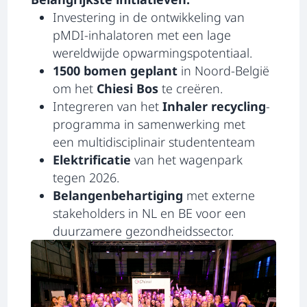
Investering in de ontwikkeling van
pMDI-inhalatoren met een lage
wereldwijde opwarmingspotentiaal.
1500 bomen geplant
in Noord-België
om het
Chiesi Bos
te creëren.
Integreren van het
Inhaler recycling
-
programma in samenwerking met
een multidisciplinair studententeam
Elektrificatie
van het wagenpark
tegen 2026.
Belangenbehartiging
met externe
stakeholders in NL en BE voor een
duurzamere gezondheidssector.