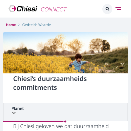
Home
Gedeelde Waarde
Chiesi’s duurzaamheids
commitments
Planet
Bij Chiesi geloven we dat duurzaamheid