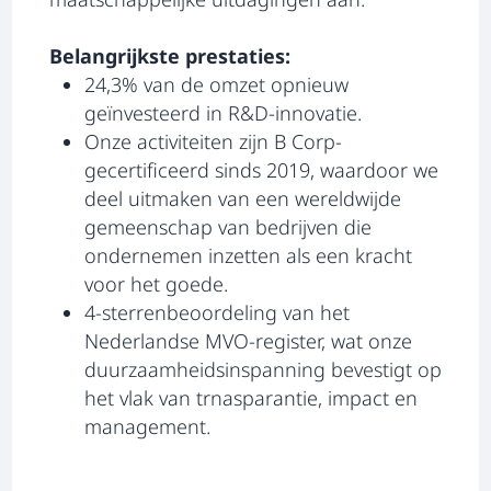
Belangrijkste prestaties:
24,3% van de omzet opnieuw
geïnvesteerd in R&D-innovatie.
Onze activiteiten zijn B Corp-
gecertificeerd sinds 2019, waardoor we
deel uitmaken van een wereldwijde
gemeenschap van bedrijven die
ondernemen inzetten als een kracht
voor het goede.
4-sterrenbeoordeling van het
Nederlandse MVO-register,
wat onze
duurzaamheidsinspanning bevestigt op
het vlak van trnasparantie, impact en
management.