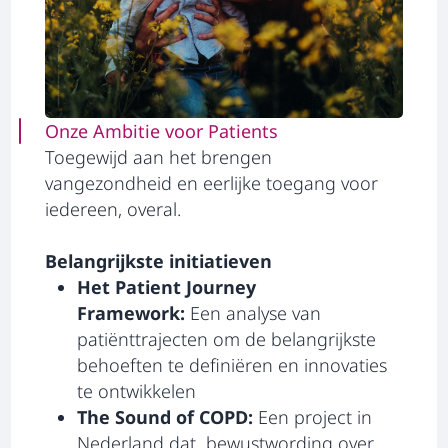
Onze Ambitie voor Patients
Toegewijd aan het brengen
vangezondheid en eerlijke toegang voor
iedereen, overal.
Belangrijkste initiatieven
Het Patient Journey
Framework:
Een analyse van
patiënttrajecten om de belangrijkste
behoeften te definiëren en innovaties
te ontwikkelen
The Sound of COPD:
Een project in
Nederland dat bewustwording over