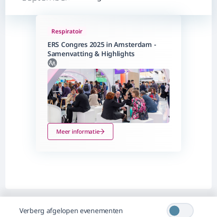
Respiratoir
ERS Congres 2025 in Amsterdam -
Samenvatting & Highlights
Meer informatie
Verberg afgelopen evenementen