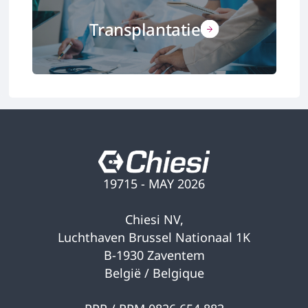
Transplantatie
19715 - MAY 2026
Chiesi NV,
Luchthaven Brussel Nationaal 1K
B-1930 Zaventem
België / Belgique