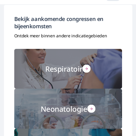
Bekijk aankomende congressen en
bijeenkomsten
Ontdek meer binnen andere indicatiegebieden
Respiratoir
Neonatologie