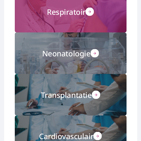
Respiratoir
Neonatologie
Transplantatie
Cardiovasculair