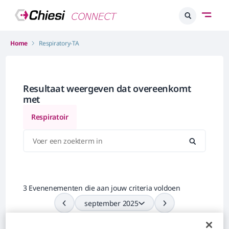
Home
Respiratory-TA
Resultaat weergeven dat overeenkomt
met
Respiratoir
3 Evenenementen die aan jouw criteria voldoen
september 2025