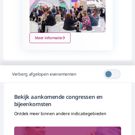
Meer informatie
Verberg afgelopen evenementen
Bekijk aankomende congressen en
bijeenkomsten
Ontdek meer binnen andere indicatiegebieden