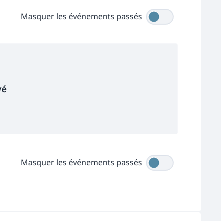
Masquer les événements passés
vé
Masquer les événements passés