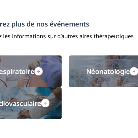
rez plus de nos événements
 les informations sur d’autres aires thérapeutiques
espiratoire
Néonatologie
diovasculaire