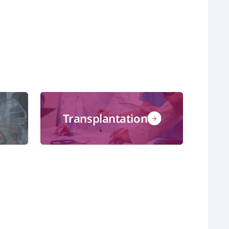
Transplantation