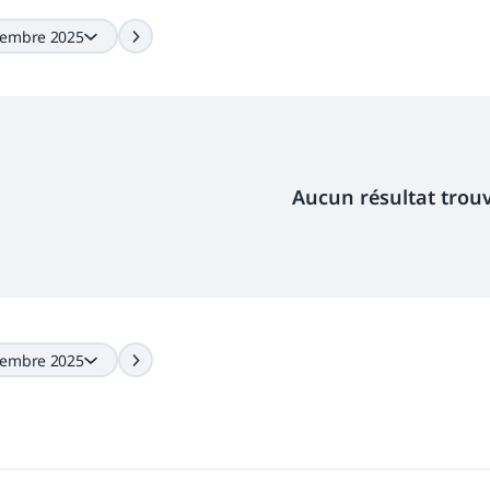
tembre 2025
Aucun résultat trou
tembre 2025