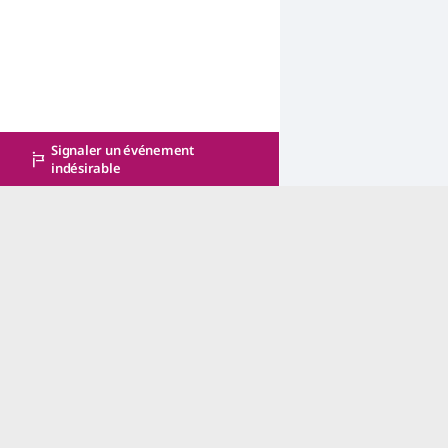
Signaler un événement
indésirable