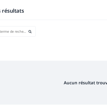
s résultats
Aucun résultat trou