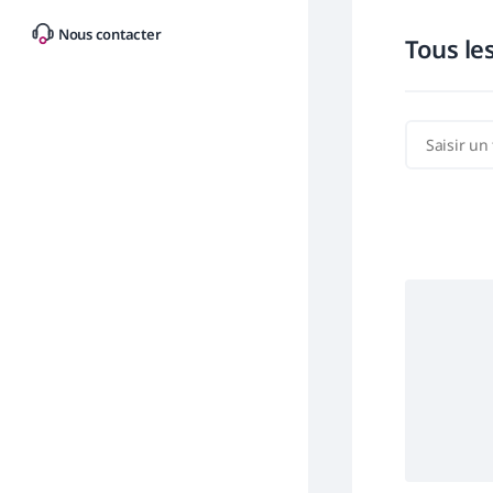
Nous contacter
Tous le