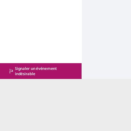
Signaler un événement
indésirable