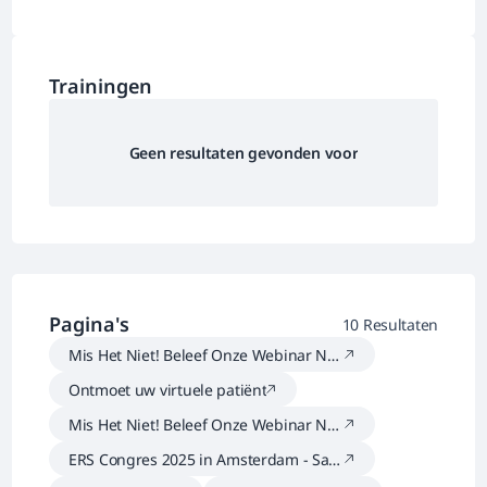
Trainingen
Geen resultaten gevonden voor
Pagina's
10 Resultaten
Mis Het Niet! Beleef Onze Webinar Nu
Opnieuw!
Ontmoet uw virtuele patiënt
Mis Het Niet! Beleef Onze Webinar Nu
Opnieuw!
ERS Congres 2025 in Amsterdam - Sam
envatting & Highlights