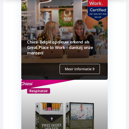
Chiesi België opnieuw erkend als
Great Place to Work – dankzij onze
mensen!
Meer informatie
Respiratoir