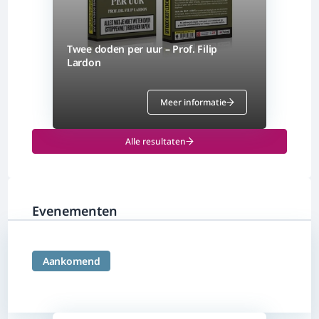
Twee doden per uur – Prof. Filip
Lardon
Meer informatie
Alle resultaten
Evenementen
Aankomend