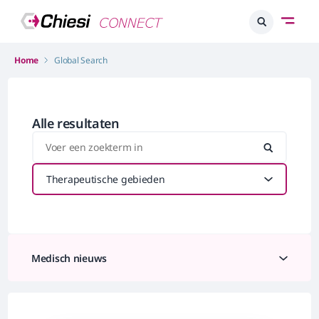
Home
Global Search
Alle resultaten
Therapeutische gebieden
Medisch nieuws