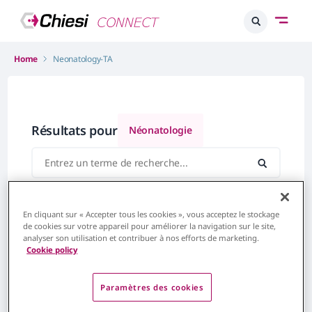
Home
Neonatology-TA
Résultats pour
Néonatologie
En cliquant sur « Accepter tous les cookies », vous acceptez le stockage
de cookies sur votre appareil pour améliorer la navigation sur le site,
analyser son utilisation et contribuer à nos efforts de marketing.
Cookie policy
Paramètres des cookies