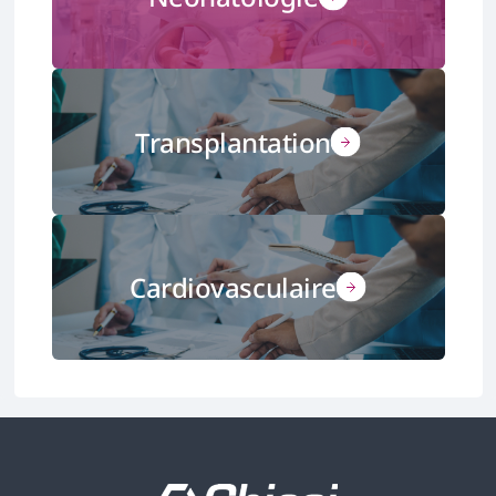
Transplantation
Cardiovasculaire