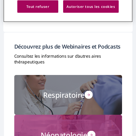
Aucun résultat trouvé
Tout refuser
Autoriser tous les cookies
Découvrez plus de Webinaires et Podcasts
Consultez les informations sur d’autres aires
thérapeutiques
Respiratoire
Néonatologie