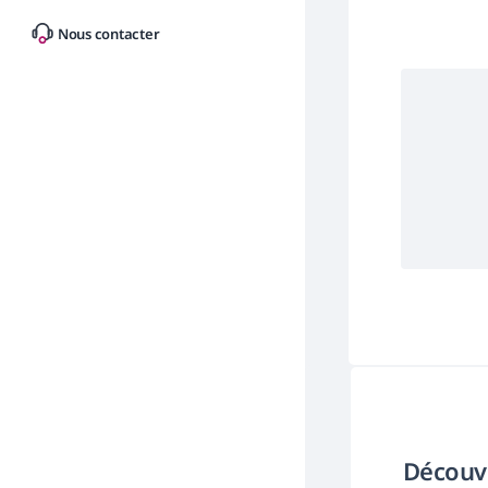
Nous contacter
Découvr