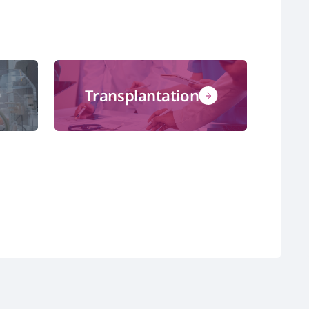
Transplantation