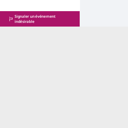
Signaler un événement
indésirable