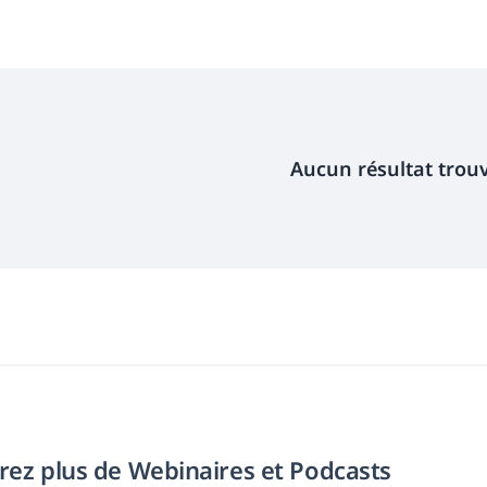
Aucun résultat trou
ez plus de Webinaires et Podcasts