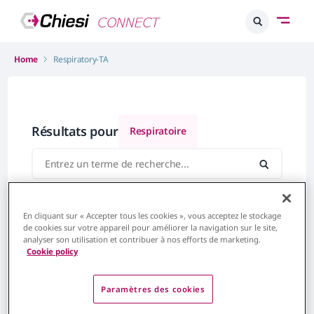
Home
Respiratory-TA
Résultats pour
Respiratoire
En cliquant sur « Accepter tous les cookies », vous acceptez le stockage
de cookies sur votre appareil pour améliorer la navigation sur le site,
analyser son utilisation et contribuer à nos efforts de marketing.
Cookie policy
Paramètres des cookies