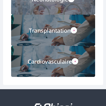
Transplantation
Cardiovasculaire